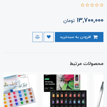
13,700,000
تومان
افزودن به سبدخرید
محصولات مرتبط