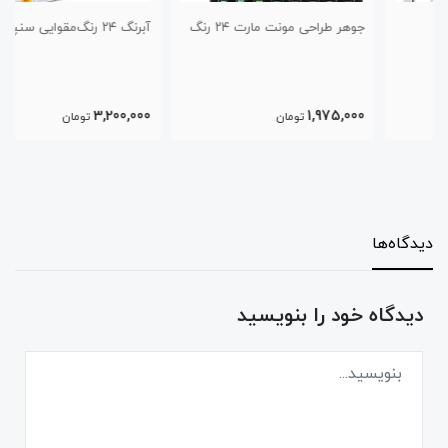
جوهر طراحی مونت مارت ۲۴ رنگ
آبرنگ ۲۴ رنگ‌مقوایی سنپترزبورگ
3,200,000
1,975,000
تومان
تومان
دیدگاه‌ها
دیدگاه خود را بنویسید