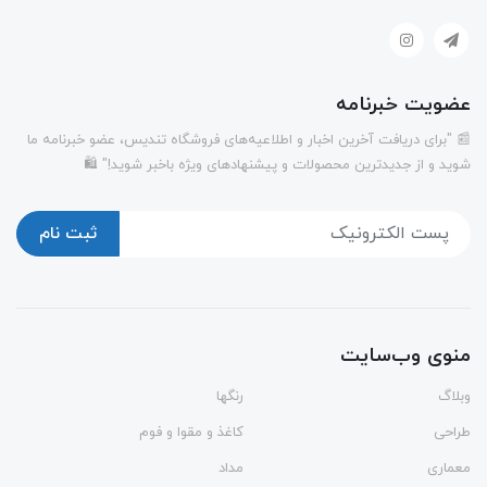
عضویت خبرنامه
📰 "برای دریافت آخرین اخبار و اطلاعیه‌های فروشگاه تندیس، عضو خبرنامه ما
شوید و از جدیدترین محصولات و پیشنهادهای ویژه باخبر شوید!" 🛍️
ثبت نام
منوی وب‌سایت
وبلاگ
رنگها
طراحی
کاغذ و مقوا و فوم
معماری
مداد