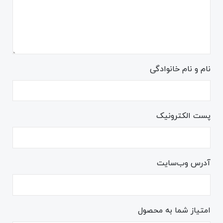
نام و نام خانوادگی
پست الکترونیک
آدرس وب‌سایت
امتیاز شما به محصول