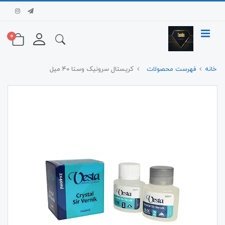
0
خانه
فهرست محصولات
کریستال سرونیک وستا ۴۰ میل