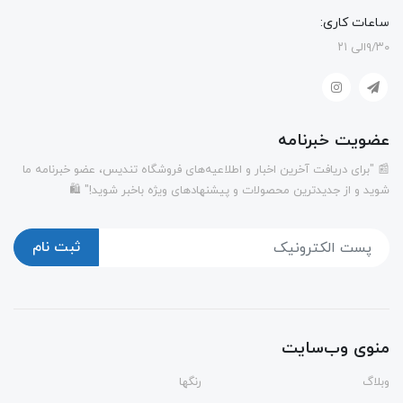
ساعات کاری:
۹/۳۰الی ۲۱
عضویت خبرنامه
📰 "برای دریافت آخرین اخبار و اطلاعیه‌های فروشگاه تندیس، عضو خبرنامه ما
شوید و از جدیدترین محصولات و پیشنهادهای ویژه باخبر شوید!" 🛍️
ثبت نام
منوی وب‌سایت
وبلاگ
رنگها