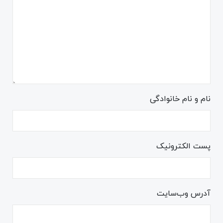
نام و نام خانوادگی
پست الکترونیک
آدرس وب‌سایت