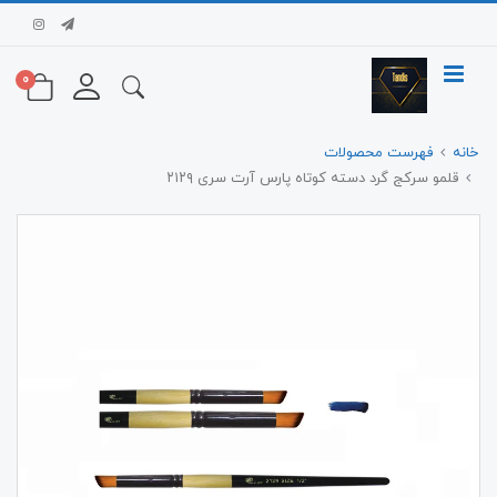
0
خانه
فهرست محصولات
قلمو سرکج گرد دسته کوتاه پارس آرت سری ۲۱۲۹