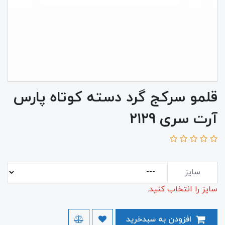
قلمو سرکج گرد دسته کوتاه پارس
آرت سری ۲۱۲۹
سایز
سایز را انتخاب کنید.
افزودن به سبدخرید