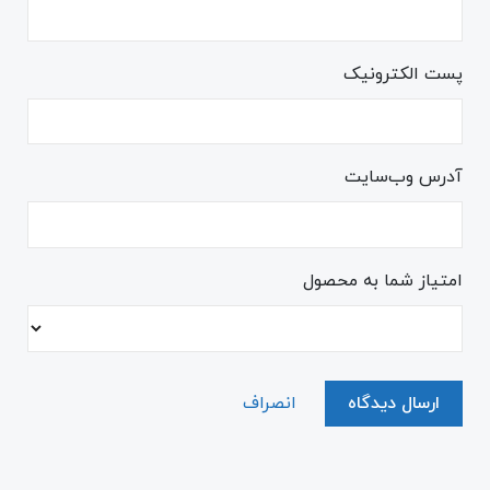
پست الکترونیک
آدرس وب‌سایت
امتیاز شما به محصول
ارسال دیدگاه
انصراف