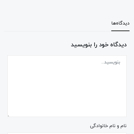
دیدگاه‌ها
دیدگاه خود را بنویسید
نام و نام خانوادگی