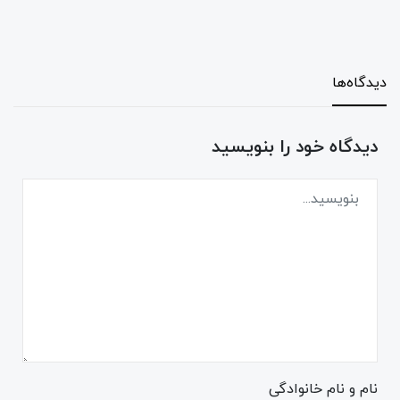
دیدگاه‌ها
دیدگاه خود را بنویسید
نام و نام خانوادگی