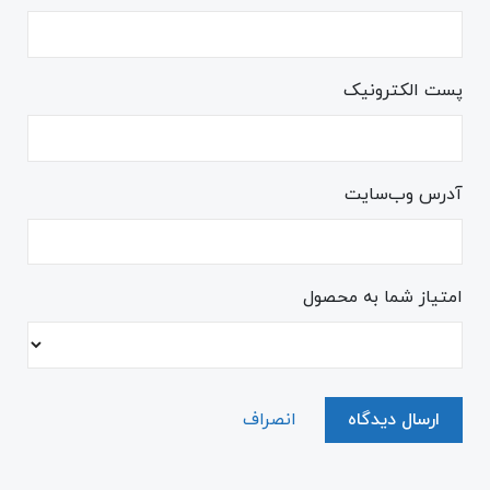
پست الکترونیک
آدرس وب‌سایت
امتیاز شما به محصول
ارسال دیدگاه
انصراف