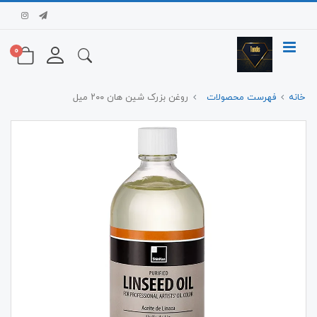
0
خانه
فهرست محصولات
روغن بزرک شین هان ۲۰۰ میل