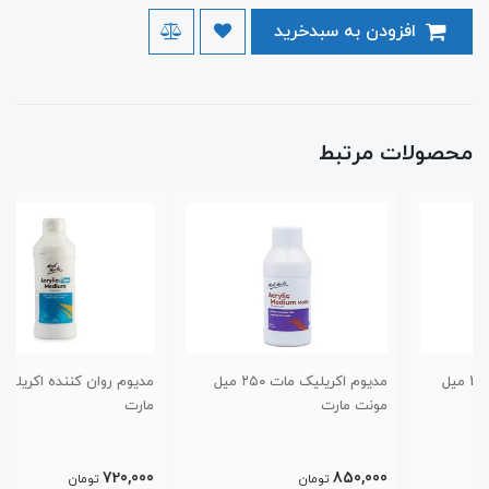
افزودن به سبدخرید
محصولات مرتبط
مدیوم اکریلیک مات ۲۵۰ میل
مدیوم روان کننده اکریلیک مونت
مونت مارت
مارت
720,000
850,000
تومان
تومان