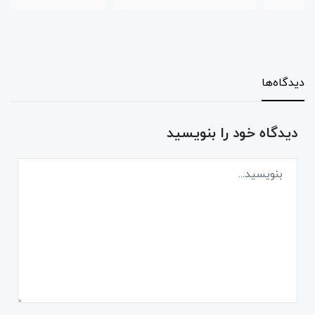
دیدگاه‌ها
دیدگاه خود را بنویسید