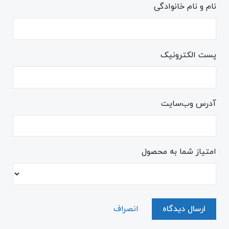
نام و نام خانوادگی
پست الکترونیک
آدرس وب‌سایت
امتیاز شما به محصول
ارسال دیدگاه
انصراف