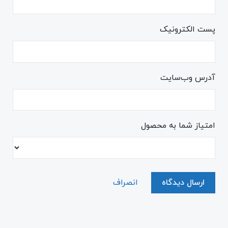
پست الکترونیک
آدرس وب‌سایت
امتیاز شما به محصول
ارسال دیدگاه
انصراف