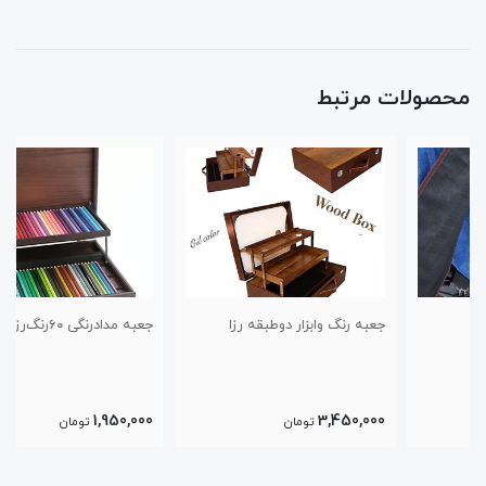
محصولات مرتبط
جعبه رنگ وابزار دوطبقه رزا
جعبه مدادرنگی ۶۰‌رنگ‌رزا
1,950,000
3,450,000
تومان
تومان