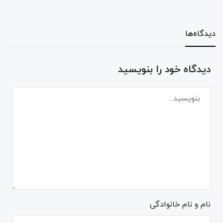
دیدگاه‌ها
دیدگاه خود را بنویسید
نام و نام خانوادگی