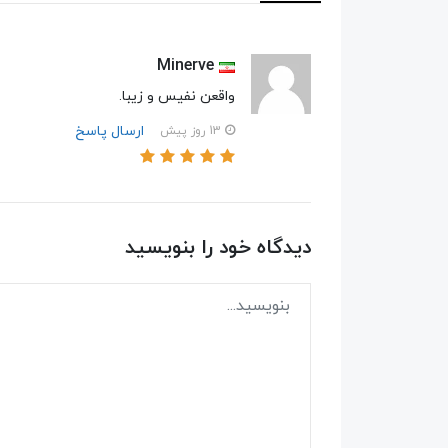
Minerve
واقعن نفیس و زیبا.
ارسال پاسخ
13 روز پیش
دیدگاه خود را بنویسید