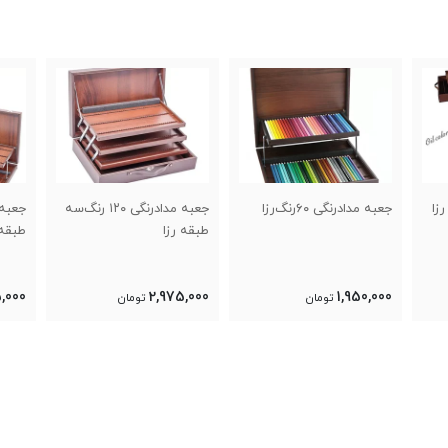
جعبه مدادرنگی ۱۲۰ رنگ‌سه
جعبه مدادرنگی‌۱۲۰ رنگ‌دو
جعبه
طبقه رزا
طبقه رزا
خالی
,000
2,975,000
2,975,000
تومان
تومان