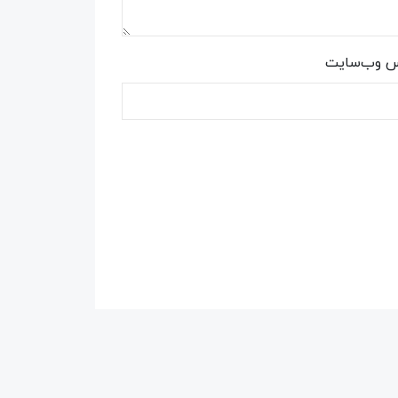
س وب‌سایت