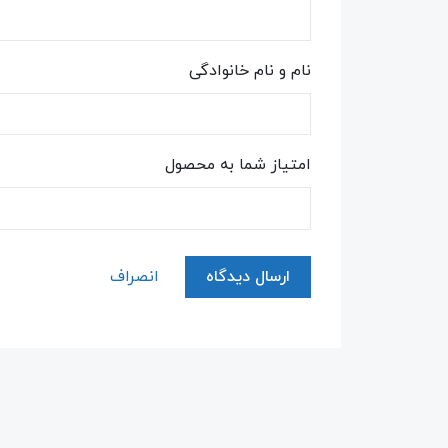
نام و نام خانوادگی
امتیاز شما به محصول
ارسال دیدگاه
انصراف