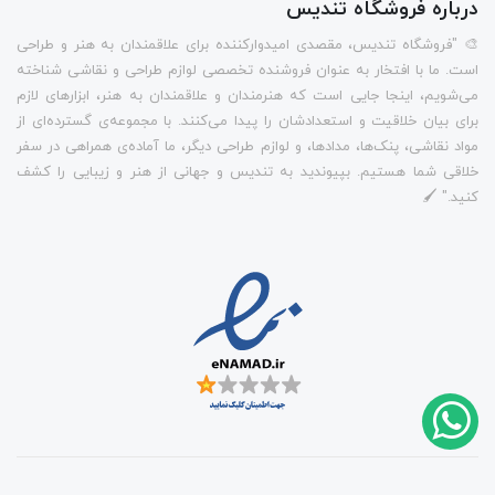
درباره فروشگاه تندیس
🎨 "فروشگاه تندیس، مقصدی امیدوارکننده برای علاقمندان به هنر و طراحی
است. ما با افتخار به عنوان فروشنده تخصصی لوازم طراحی و نقاشی شناخته
می‌شویم، اینجا جایی است که هنرمندان و علاقمندان به هنر، ابزارهای لازم
برای بیان خلاقیت و استعدادشان را پیدا می‌کنند. با مجموعه‌ی گسترده‌ای از
مواد نقاشی، پنک‌ها، مدادها، و لوازم طراحی دیگر، ما آماده‌ی همراهی در سفر
خلاقی شما هستیم. بپیوندید به تندیس و جهانی از هنر و زیبایی را کشف
کنید." 🖌️