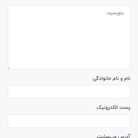
نام و نام خانوادگی
پست الکترونیک
آدرس وب‌سایت