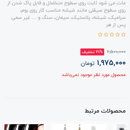
مات می شود ثابت روی سطوح متخلخل و قابل پاک شدن از
روی سطوح صیقلی مانند شیشه مناسب کار روی بوم،
سرامیک، شیشه، پلاستیک، سیمان، سنگ و … غیر سمی
پس از هر
2,500,000
21% تخفیف
1,975,000
تومان
محصول مورد نظر موجود نمی‌باشد.
محصولات مرتبط