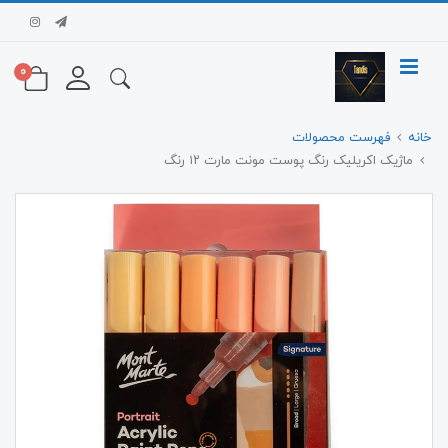
0
خانه
فهرست محصولات
ماژیک اکریلیک رنگ پوست مونت مارت ۱۲ رنگ