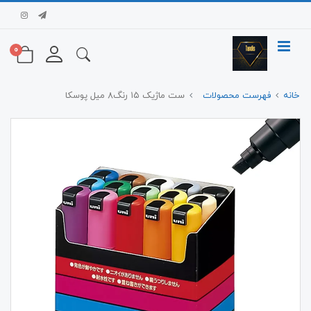
0
خانه
فهرست محصولات
ست ماژیک ۱۵ رنگ‌۸ میل پوسکا