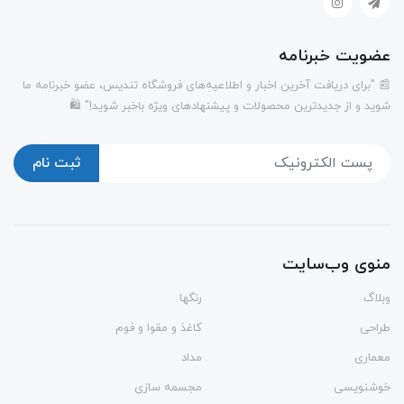
عضویت خبرنامه
📰 "برای دریافت آخرین اخبار و اطلاعیه‌های فروشگاه تندیس، عضو خبرنامه ما
شوید و از جدیدترین محصولات و پیشنهادهای ویژه باخبر شوید!" 🛍️
ثبت نام
منوی وب‌سایت
وبلاگ
رنگها
طراحی
کاغذ و مقوا و فوم
معماری
مداد
خوشنویسی
مجسمه سازی