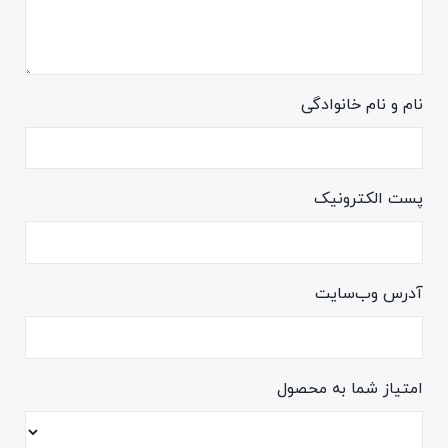
نام و نام خانوادگی
پست الکترونیک
آدرس وب‌سایت
امتیاز شما به محصول