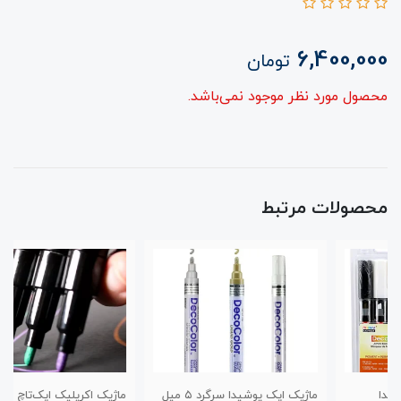
6,400,000
تومان
محصول مورد نظر موجود نمی‌باشد.
محصولات مرتبط
ماژیک اپک یوشیدا سرگرد ۵ میل
ماژیک اکریلیک اپک‌تاچ