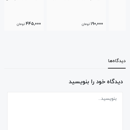
445,000
190,000
تومان
تومان
دیدگاه‌ها
دیدگاه خود را بنویسید