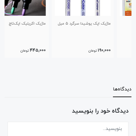
ماژیک اپک یوشیدا سرگرد ۵ میل
ماژیک اکریلیک اپک‌تاچ
445,000
190,000
تومان
تومان
دیدگاه‌ها
دیدگاه خود را بنویسید