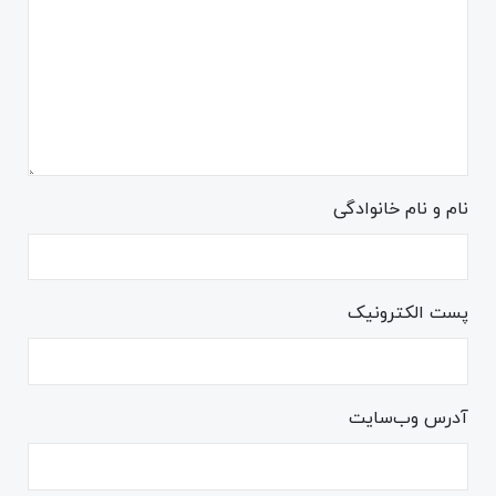
نام و نام خانوادگی
پست الکترونیک
آدرس وب‌سایت