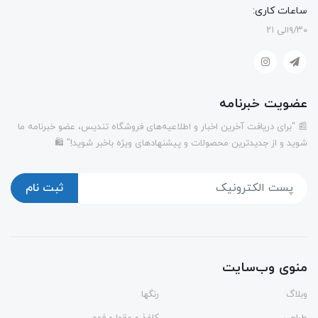
ساعات کاری:
۹/۳۰الی ۲۱
عضویت خبرنامه
📰 "برای دریافت آخرین اخبار و اطلاعیه‌های فروشگاه تندیس، عضو خبرنامه ما
شوید و از جدیدترین محصولات و پیشنهادهای ویژه باخبر شوید!" 🛍️
ثبت نام
منوی وب‌سایت
وبلاگ
رنگها
طراحی
کاغذ و مقوا و فوم