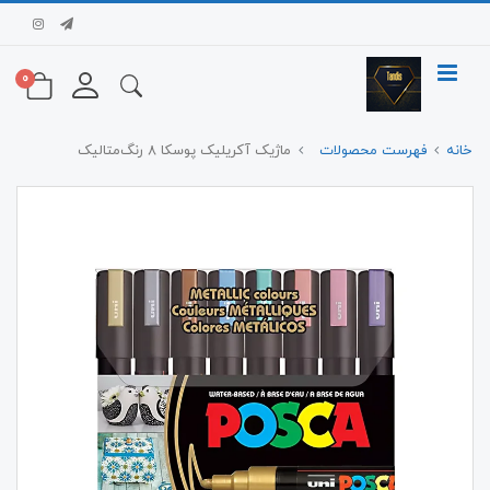
0
خانه
فهرست محصولات
ماژیک آکریلیک پوسکا ۸ رنگ‌متالیک