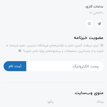
ساعات کاری:
۹/۳۰الی ۲۱
عضویت خبرنامه
📰 "برای دریافت آخرین اخبار و اطلاعیه‌های فروشگاه تندیس، عضو خبرنامه ما
شوید و از جدیدترین محصولات و پیشنهادهای ویژه باخبر شوید!" 🛍️
ثبت نام
منوی وب‌سایت
وبلاگ
رنگها