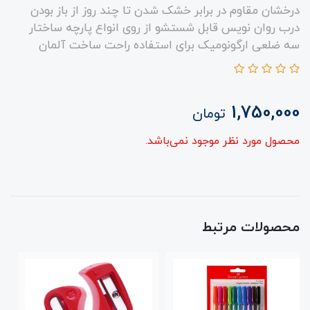
درخشان مقاوم در برابر خشک شدن تا چند روز از باز بودن
درب روان نویس قابل شستشو از روی انواع پارچه ساختار
سه ضلعی ارگونومیک برای استفاده راحت ساخت آلمان
1,750,000
تومان
محصول مورد نظر موجود نمی‌باشد.
محصولات مرتبط