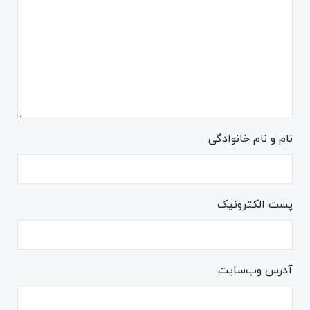
نام و نام خانوادگی
پست الکترونیک
آدرس وب‌سایت