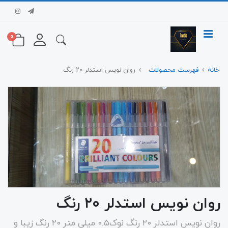
0
خانه
فهرست محصولات
روان نویس استدلر ۲۰ رنگ
روان نویس استدلر ۲۰ رنگ
روان نویس استدلر ۲۰ رنگ نوک۰.۵ میلی متر ۲۰ رنگ زیبا و