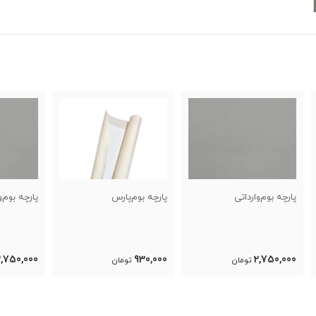
پارچه بوم‌پارس
پارچه بوم‌وارداتی
پارچه
,000
2,750,000
930,000
تومان
تومان