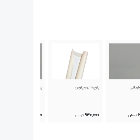
 بوم‌پارس
پارچه بوم‌وارداتی
پارچه بوم‌پارس
930,000
2,750,000
930
تومان
تومان
تومان