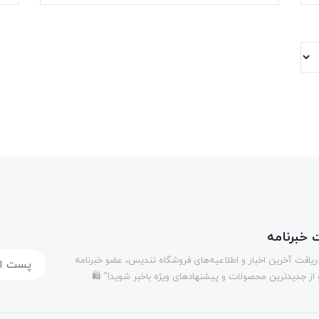
خبرنامه
دریافت آخرین اخبار و اطلاعیه‌های فروشگاه تندیس، عضو خبرنامه
 از جدیدترین محصولات و پیشنهادهای ویژه باخبر شوید!" 🛍️