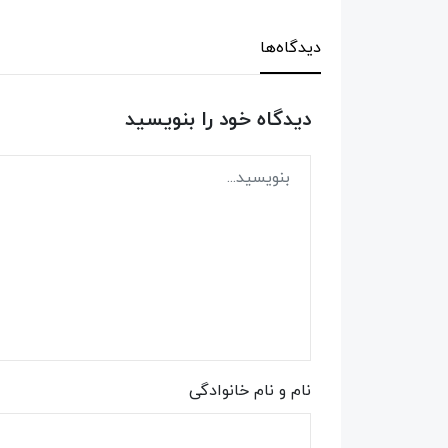
دیدگاه‌ها
دیدگاه خود را بنویسید
نام و نام خانوادگی