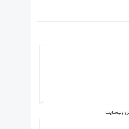
س وب‌سایت