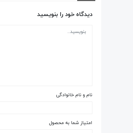
دیدگاه خود را بنویسید
نام و نام خانوادگی
امتیاز شما به محصول