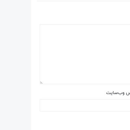
س وب‌سایت