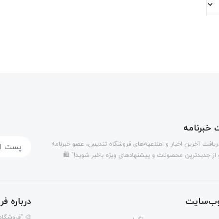
خبرنامه
دریافت آخرین اخبار و اطلاعیه‌های فروشگاه تندیس، عضو خبرنامه
 از جدیدترین محصولات و پیشنهادهای ویژه باخبر شوید!" 🛍️
ب‌سایت
درباره ف
🎨 "فروشگاه