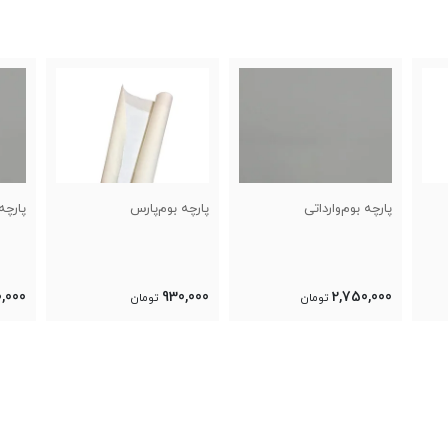
پارچه بوم‌پارس
پارچه بوم‌وارداتی
پارچه
,000
2,750,000
930,000
تومان
تومان