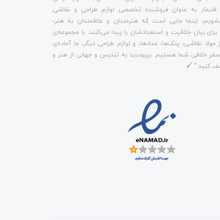
 افتخار به عنوان فروشنده تخصصی لوازم طراحی و نقاشی
شویم، اینجا جایی است که هنرمندان و علاقمندان به هنر،
م برای بیان خلاقیت و استعدادشان را پیدا می‌کنند. با مجموعه‌ی
 مواد نقاشی، پنک‌ها، مدادها، و لوازم طراحی دیگر، ما آماده‌ی
فر خلاقی شما هستیم. بپیوندید به تندیس و جهانی از هنر و
ف کنید." 🖌️