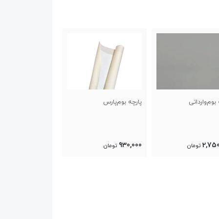
 بوم‌پارس
پارچه بوم‌وارداتی
پارچه بوم‌پارس
930,000
2,750,000
930
تومان
تومان
تومان